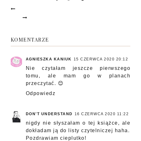
KOMENTARZE
AGNIESZKA KANIUK
15 CZERWCA 2020 20:12
Nie czytałam jeszcze pierwszego
tomu, ale mam go w planach
przeczytać. 😊
Odpowiedz
DON'T UNDERSTAND
16 CZERWCA 2020 11:22
nigdy nie słyszałam o tej książce, ale
dokładam ją do listy czytelniczej haha.
Pozdrawiam cieplutko!