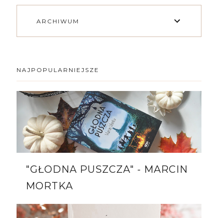
ARCHIWUM
NAJPOPULARNIEJSZE
"GŁODNA PUSZCZA" - MARCIN
MORTKA