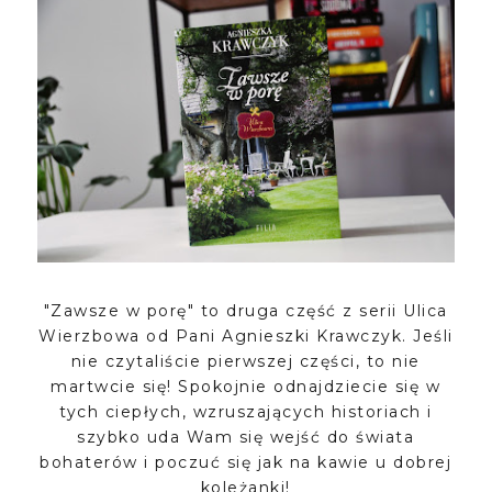
"Zawsze w porę" to druga część z serii Ulica
Wierzbowa od Pani Agnieszki Krawczyk. Jeśli
nie czytaliście pierwszej części, to nie
martwcie się! Spokojnie odnajdziecie się w
tych ciepłych, wzruszających historiach i
szybko uda Wam się wejść do świata
bohaterów i poczuć się jak na kawie u dobrej
koleżanki!