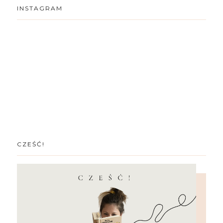
INSTAGRAM
CZEŚĆ!