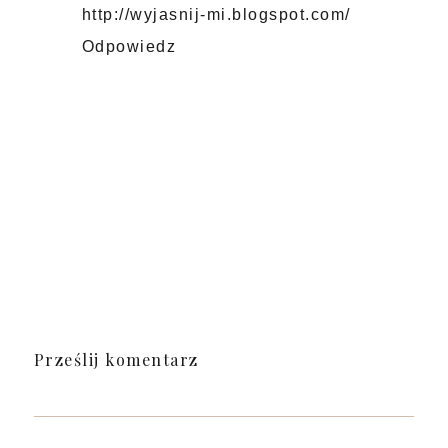
http://wyjasnij-mi.blogspot.com/
Odpowiedz
Prześlij komentarz