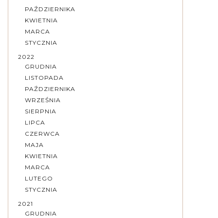
PAŹDZIERNIKA
KWIETNIA
MARCA
STYCZNIA
2022
GRUDNIA
LISTOPADA
PAŹDZIERNIKA
WRZEŚNIA
SIERPNIA
LIPCA
CZERWCA
MAJA
KWIETNIA
MARCA
LUTEGO
STYCZNIA
2021
GRUDNIA