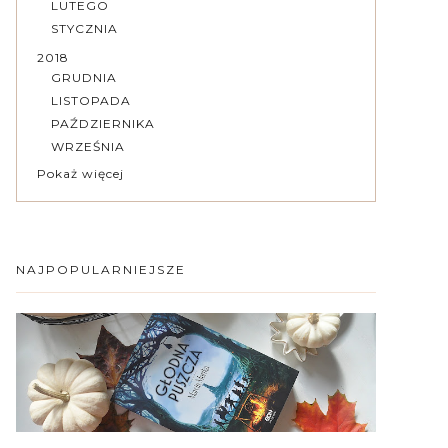
LUTEGO
STYCZNIA
2018
GRUDNIA
LISTOPADA
PAŹDZIERNIKA
WRZEŚNIA
Pokaż więcej
NAJPOPULARNIEJSZE