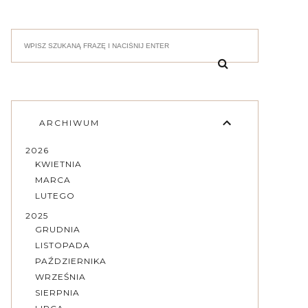
ARCHIWUM
2026
KWIETNIA
MARCA
LUTEGO
2025
GRUDNIA
LISTOPADA
PAŹDZIERNIKA
WRZEŚNIA
SIERPNIA