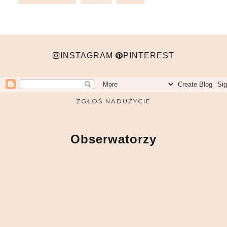
INSTAGRAM
PINTEREST
ZGŁOŚ NADUŻYCIE
Obserwatorzy