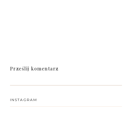
Prześlij komentarz
INSTAGRAM