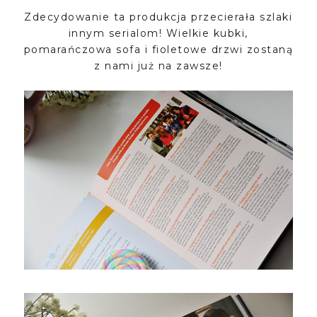
Zdecydowanie ta produkcja przecierała szlaki
innym serialom! Wielkie kubki,
pomarańczowa sofa i fioletowe drzwi zostaną
z nami już na zawsze!