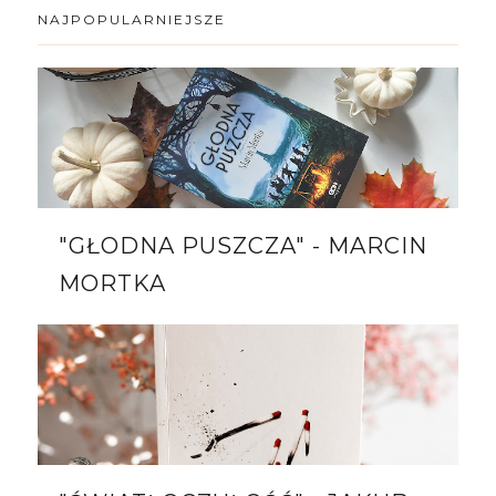
NAJPOPULARNIEJSZE
"GŁODNA PUSZCZA" - MARCIN
MORTKA