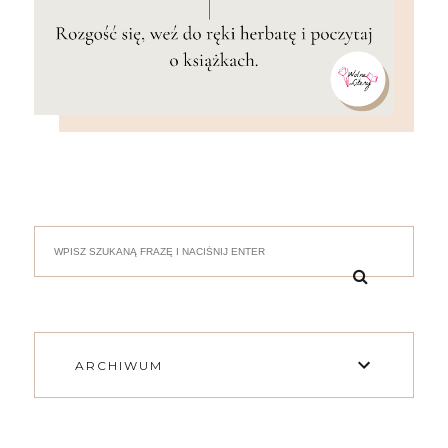
ARCHIWUM