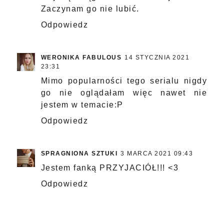
Zaczynam go nie lubić.
Odpowiedz
WERONIKA FABULOUS
14 STYCZNIA 2021
23:31
Mimo popularności tego serialu nigdy
go nie oglądałam więc nawet nie
jestem w temacie:P
Odpowiedz
SPRAGNIONA SZTUKI
3 MARCA 2021 09:43
Jestem fanką PRZYJACIÓŁ!!! <3
Odpowiedz