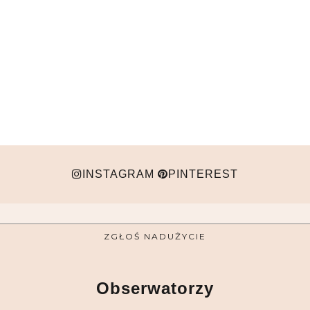
INSTAGRAM
PINTEREST
ZGŁOŚ NADUŻYCIE
Obserwatorzy