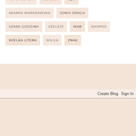
SKARPA WARSZAWSKA
SONIA DRAGA
SZARA GODZINA
SZELEST
WAB
WASPOS
WIELKA LITERA
WILGA
ZNAK