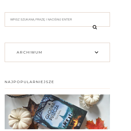
ARCHIWUM
NAJPOPULARNIEJSZE