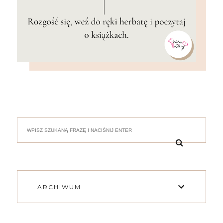
ARCHIWUM