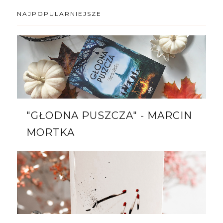
NAJPOPULARNIEJSZE
"GŁODNA PUSZCZA" - MARCIN
MORTKA