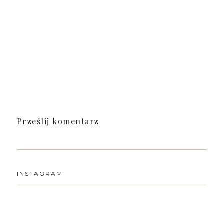
Prześlij komentarz
INSTAGRAM