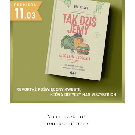
Na co czekam?
Premiera już jutro!