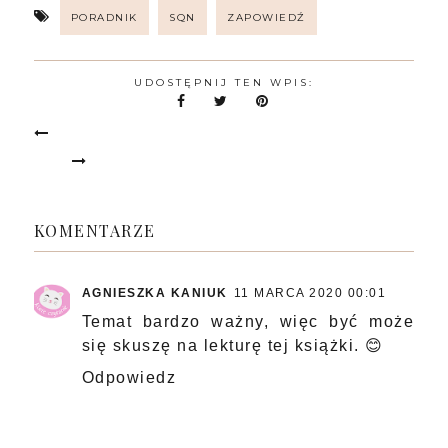
PORADNIK
SQN
ZAPOWIEDŹ
UDOSTĘPNIJ TEN WPIS:
KOMENTARZE
AGNIESZKA KANIUK
11 MARCA 2020 00:01
Temat bardzo ważny, więc być może
się skuszę na lekturę tej książki. 😊
Odpowiedz