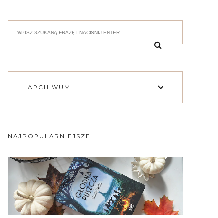
ARCHIWUM
NAJPOPULARNIEJSZE