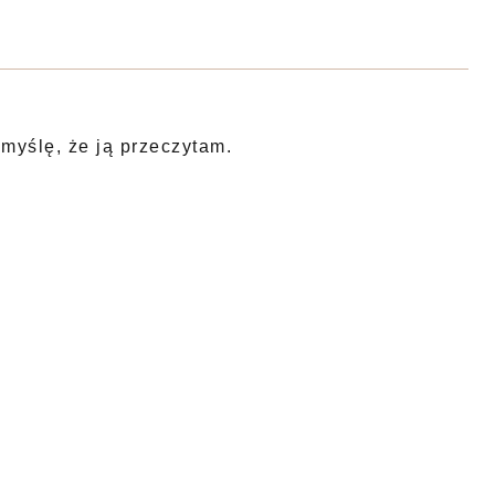
myślę, że ją przeczytam.