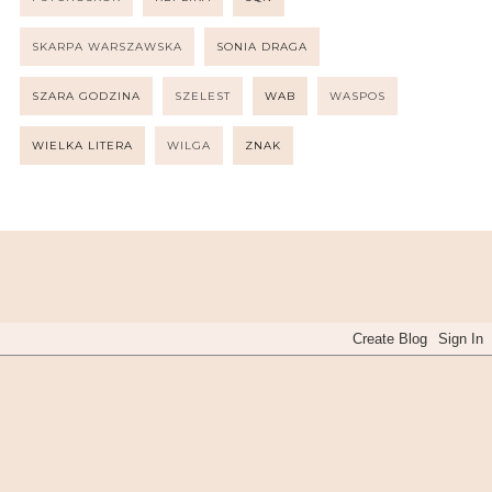
SKARPA WARSZAWSKA
SONIA DRAGA
SZARA GODZINA
SZELEST
WAB
WASPOS
WIELKA LITERA
WILGA
ZNAK