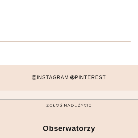
INSTAGRAM
PINTEREST
ZGŁOŚ NADUŻYCIE
Obserwatorzy