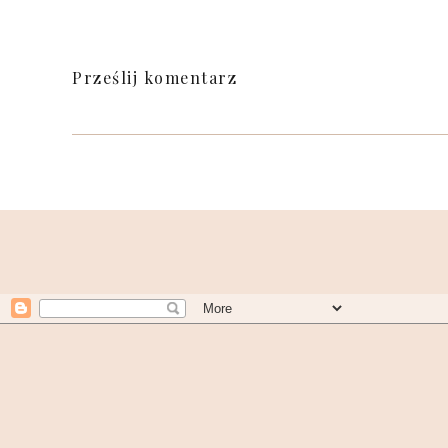
Prześlij komentarz