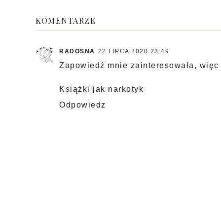
KOMENTARZE
RADOSNA
22 LIPCA 2020 23:49
Zapowiedź mnie zainteresowała, więc 
Książki jak narkotyk
Odpowiedz