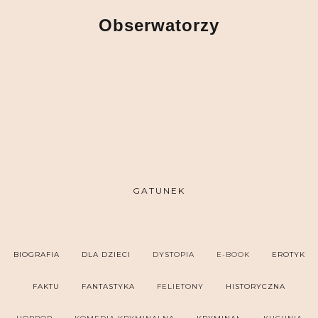
Obserwatorzy
GATUNEK
BIOGRAFIA
DLA DZIECI
DYSTOPIA
E-BOOK
EROTYK
FAKTU
FANTASTYKA
FELIETONY
HISTORYCZNA