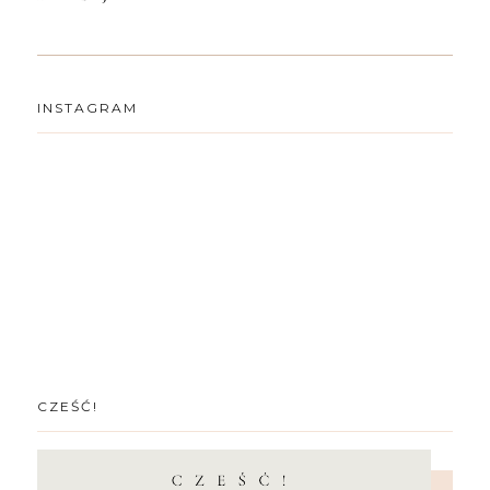
INSTAGRAM
CZEŚĆ!