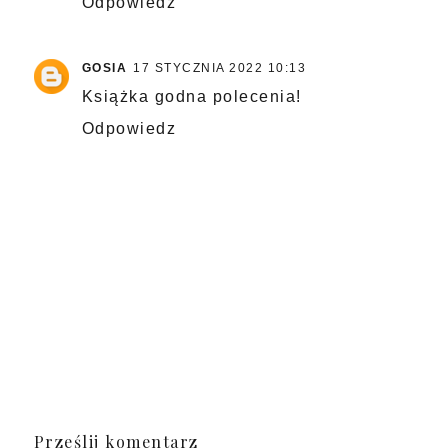
Odpowiedz
GOSIA
17 STYCZNIA 2022 10:13
Książka godna polecenia!
Odpowiedz
Prześlij komentarz