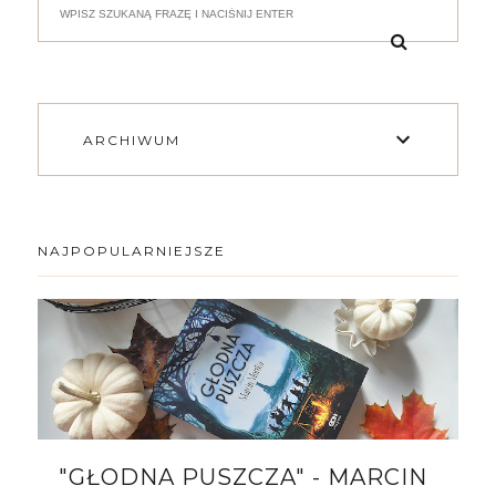
ARCHIWUM
NAJPOPULARNIEJSZE
"GŁODNA PUSZCZA" - MARCIN