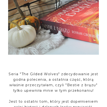
Seria "The Gilded Wolves" zdecydowanie jest
godna polecenia, a ostatnia część, którą
właśnie przeczytałam, czyli "Bestie z brązu"
tylko upewniła mnie w tym przekonaniu!
Jest to ostatni tom, który jest dopełnieniem