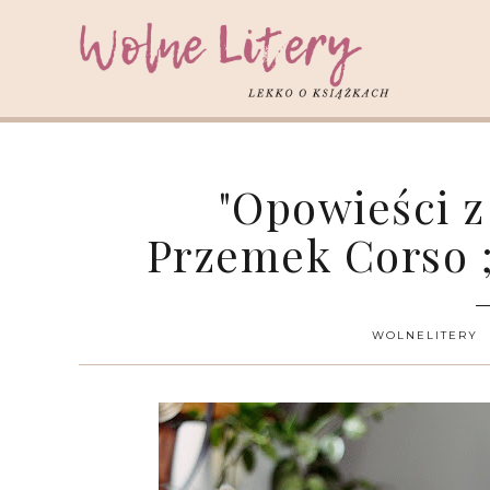
"Opowieści z 
Przemek Corso ;
WOLNELITERY