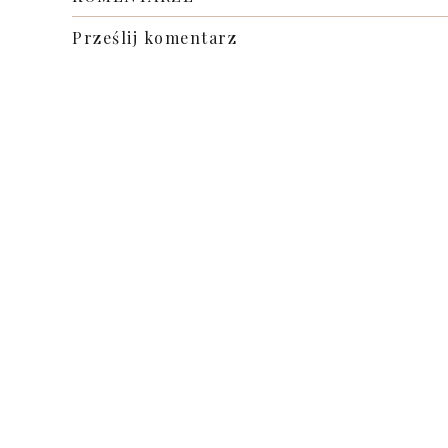
Prześlij komentarz