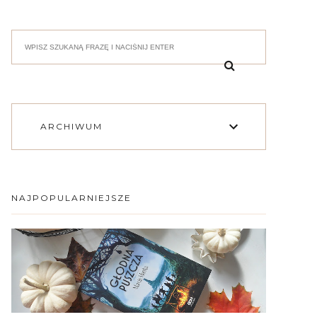
ARCHIWUM
NAJPOPULARNIEJSZE