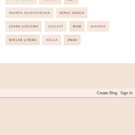
SKARPA WARSZAWSKA
SONIA DRAGA
SZARA GODZINA
SZELEST
WAB
WASPOS
WIELKA LITERA
WILGA
ZNAK