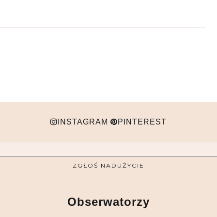
INSTAGRAM
PINTEREST
ZGŁOŚ NADUŻYCIE
Obserwatorzy