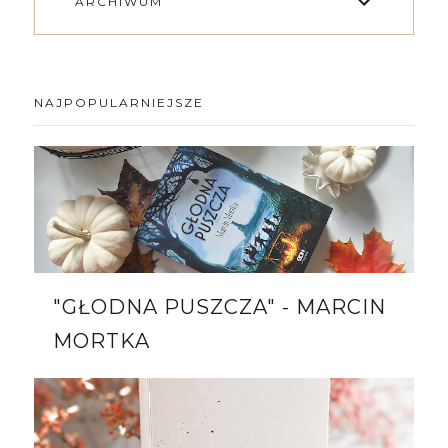
ARCHIWUM
NAJPOPULARNIEJSZE
"GŁODNA PUSZCZA" - MARCIN
MORTKA