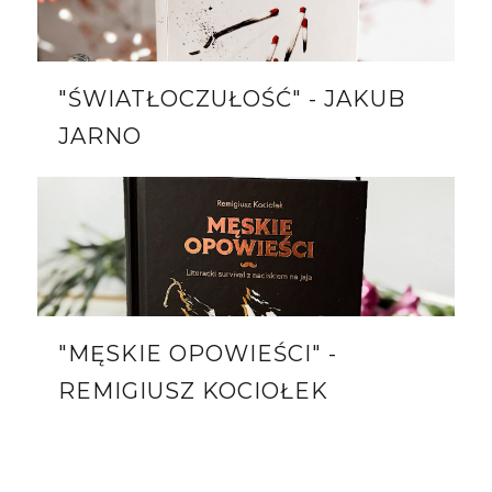
"ŚWIATŁOCZUŁOŚĆ" - JAKUB
JARNO
"MĘSKIE OPOWIEŚCI" -
REMIGIUSZ KOCIOŁEK