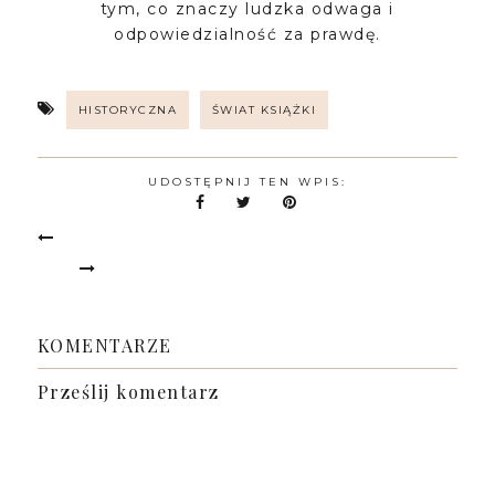
tym, co znaczy ludzka odwaga i
odpowiedzialność za prawdę.
HISTORYCZNA
ŚWIAT KSIĄŻKI
UDOSTĘPNIJ TEN WPIS:
KOMENTARZE
Prześlij komentarz