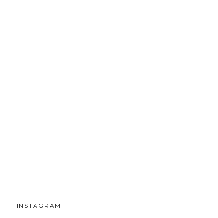
INSTAGRAM