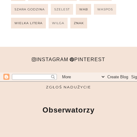
SZARA GODZINA
SZELEST
WAB
WASPOS
WIELKA LITERA
WILGA
ZNAK
INSTAGRAM
PINTEREST
ZGŁOŚ NADUŻYCIE
Obserwatorzy