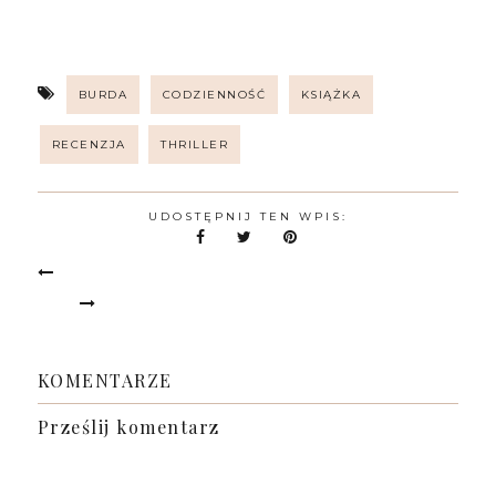
BURDA
CODZIENNOŚĆ
KSIĄŻKA
RECENZJA
THRILLER
UDOSTĘPNIJ TEN WPIS:
KOMENTARZE
Prześlij komentarz