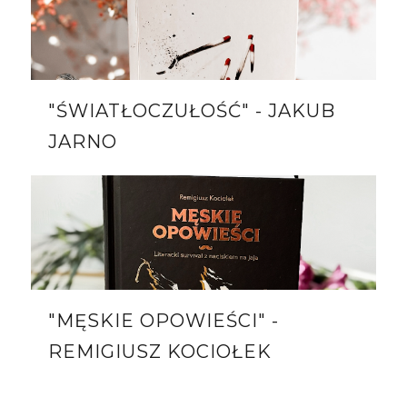
"ŚWIATŁOCZUŁOŚĆ" - JAKUB
JARNO
"MĘSKIE OPOWIEŚCI" -
REMIGIUSZ KOCIOŁEK