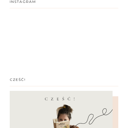
INSTAGRAM
CZEŚĆ!