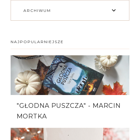
ARCHIWUM
NAJPOPULARNIEJSZE
"GŁODNA PUSZCZA" - MARCIN
MORTKA