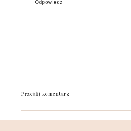
Odpowiedz
Prześlij komentarz