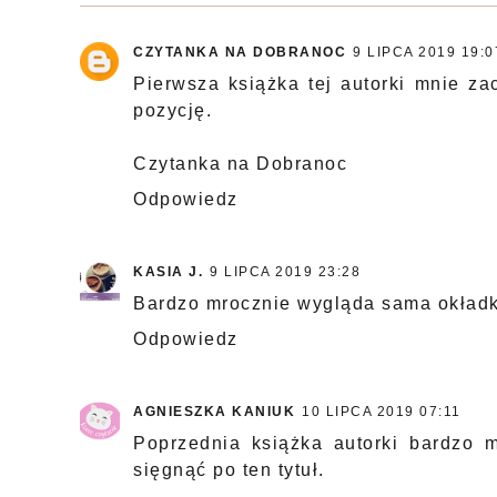
CZYTANKA NA DOBRANOC
9 LIPCA 2019 19:0
Pierwsza książka tej autorki mnie z
pozycję.
Czytanka na Dobranoc
Odpowiedz
KASIA J.
9 LIPCA 2019 23:28
Bardzo mrocznie wygląda sama okładk
Odpowiedz
AGNIESZKA KANIUK
10 LIPCA 2019 07:11
Poprzednia książka autorki bardzo 
sięgnąć po ten tytuł.