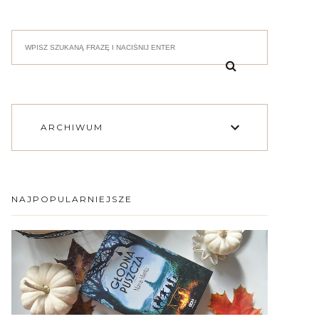
ARCHIWUM
NAJPOPULARNIEJSZE