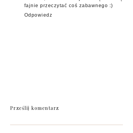
fajnie przeczytać coś zabawnego :)
Odpowiedz
Prześlij komentarz