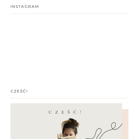
INSTAGRAM
CZEŚĆ!