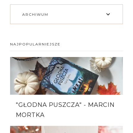
ARCHIWUM
NAJPOPULARNIEJSZE
"GŁODNA PUSZCZA" - MARCIN
MORTKA