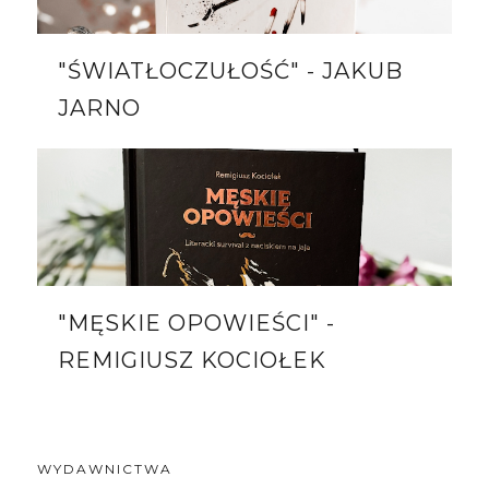
"ŚWIATŁOCZUŁOŚĆ" - JAKUB
JARNO
"MĘSKIE OPOWIEŚCI" -
REMIGIUSZ KOCIOŁEK
WYDAWNICTWA