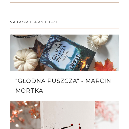
NAJPOPULARNIEJSZE
"GŁODNA PUSZCZA" - MARCIN
MORTKA