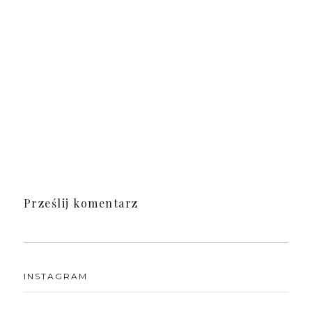
Prześlij komentarz
INSTAGRAM