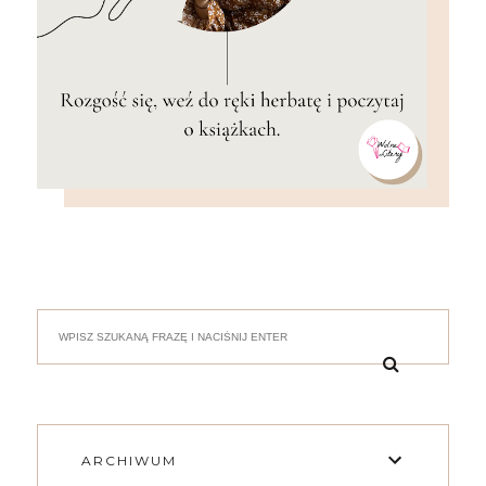
ARCHIWUM