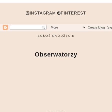
INSTAGRAM
PINTEREST
ZGŁOŚ NADUŻYCIE
Obserwatorzy