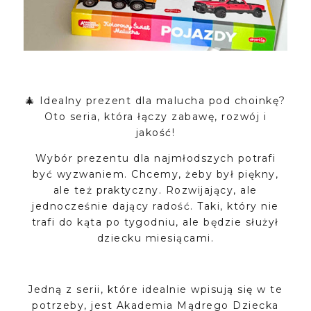
🎄 Idealny prezent dla malucha pod choinkę?
Oto seria, która łączy zabawę, rozwój i
jakość!
Wybór prezentu dla najmłodszych potrafi
być wyzwaniem. Chcemy, żeby był piękny,
ale też praktyczny. Rozwijający, ale
jednocześnie dający radość. Taki, który nie
trafi do kąta po tygodniu, ale będzie służył
dziecku miesiącami.
Jedną z serii, które idealnie wpisują się w te
potrzeby, jest Akademia Mądrego Dziecka