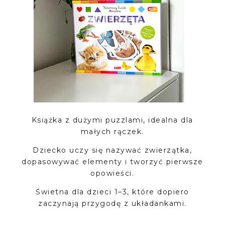
Książka z dużymi puzzlami, idealna dla
małych rączek.
Dziecko uczy się nazywać zwierzątka,
dopasowywać elementy i tworzyć pierwsze
opowieści.
Świetna dla dzieci 1–3, które dopiero
zaczynają przygodę z układankami.