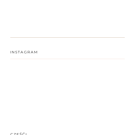
INSTAGRAM
CZEŚĆ!