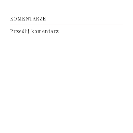
KOMENTARZE
Prześlij komentarz