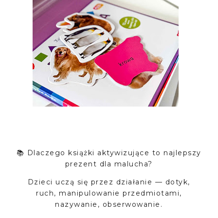
📚 Dlaczego książki aktywizujące to najlepszy
prezent dla malucha?
Dzieci uczą się przez działanie — dotyk,
ruch, manipulowanie przedmiotami,
nazywanie, obserwowanie.