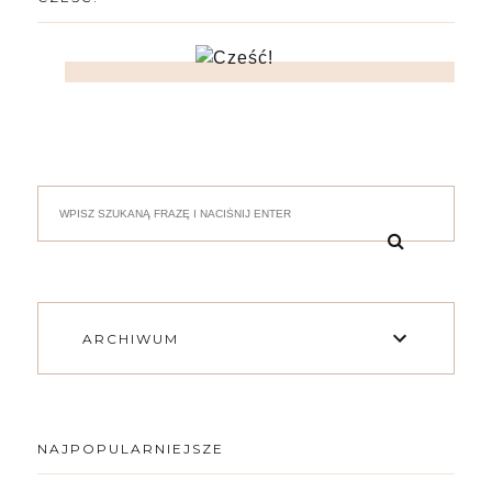
ARCHIWUM
NAJPOPULARNIEJSZE