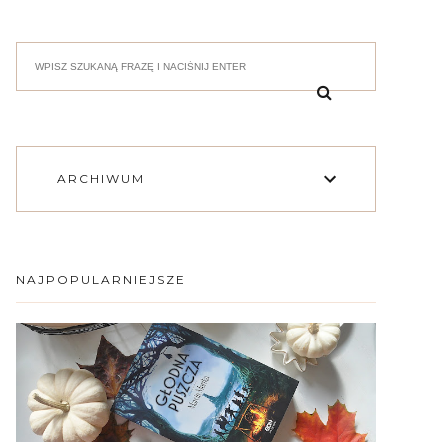
ARCHIWUM
NAJPOPULARNIEJSZE