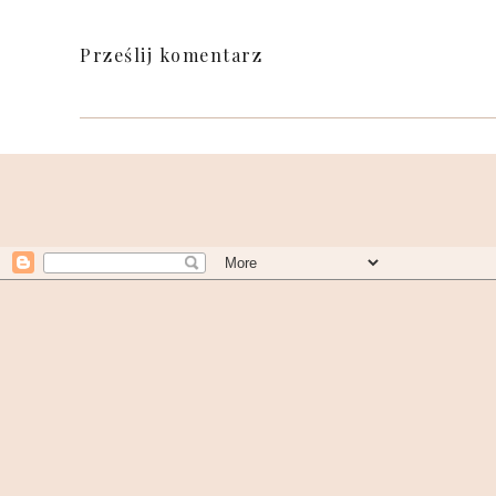
Prześlij komentarz