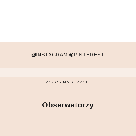
INSTAGRAM
PINTEREST
ZGŁOŚ NADUŻYCIE
Obserwatorzy