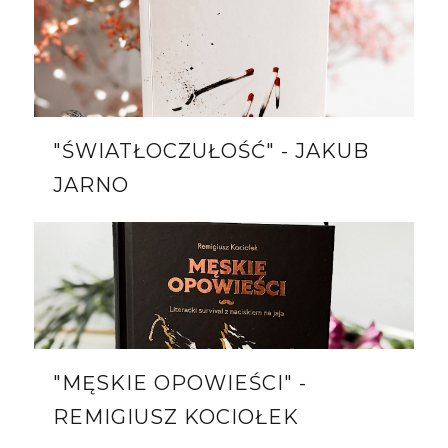
"ŚWIATŁOCZUŁOŚĆ" - JAKUB
JARNO
"MĘSKIE OPOWIEŚCI" -
REMIGIUSZ KOCIOŁEK