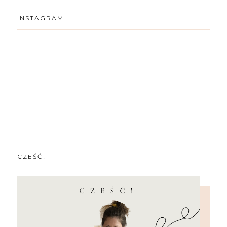
INSTAGRAM
CZEŚĆ!