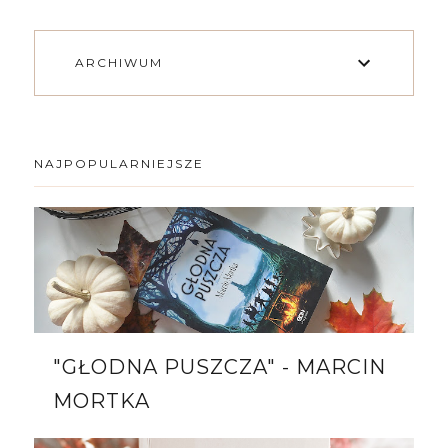
ARCHIWUM
NAJPOPULARNIEJSZE
"GŁODNA PUSZCZA" - MARCIN
MORTKA