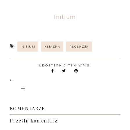
Initium
INITIUM
KSIĄŻKA
RECENZJA
UDOSTĘPNIJ TEN WPIS:
KOMENTARZE
Prześlij komentarz