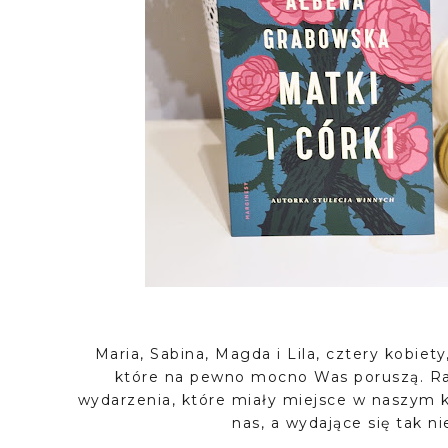
Maria, Sabina, Magda i Lila, cztery kobiety
które na pewno mocno Was poruszą. Ra
wydarzenia, które miały miejsce w naszym kr
nas, a wydające się tak n