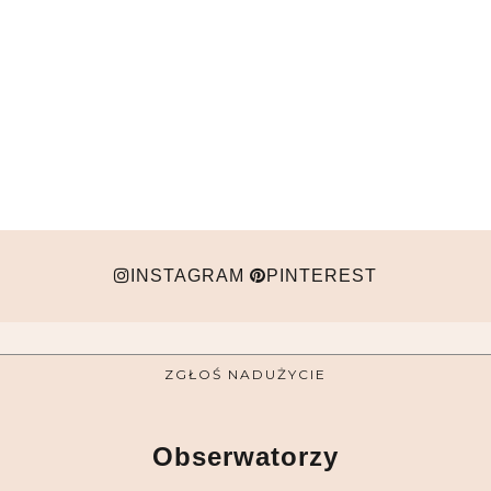
INSTAGRAM
PINTEREST
ZGŁOŚ NADUŻYCIE
Obserwatorzy