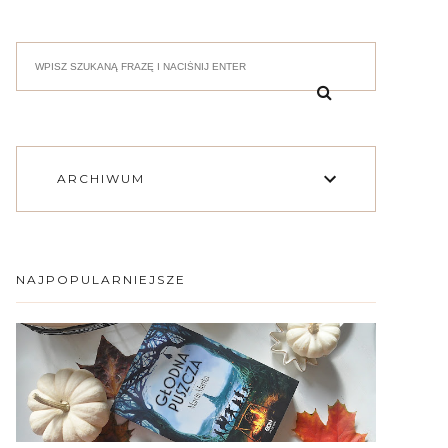
ARCHIWUM
NAJPOPULARNIEJSZE