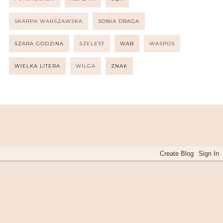
SKARPA WARSZAWSKA
SONIA DRAGA
SZARA GODZINA
SZELEST
WAB
WASPOS
WIELKA LITERA
WILGA
ZNAK