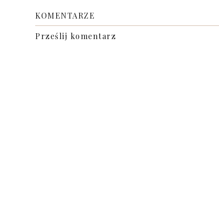
KOMENTARZE
Prześlij komentarz