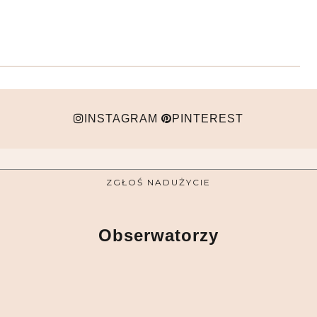
INSTAGRAM
PINTEREST
ZGŁOŚ NADUŻYCIE
Obserwatorzy