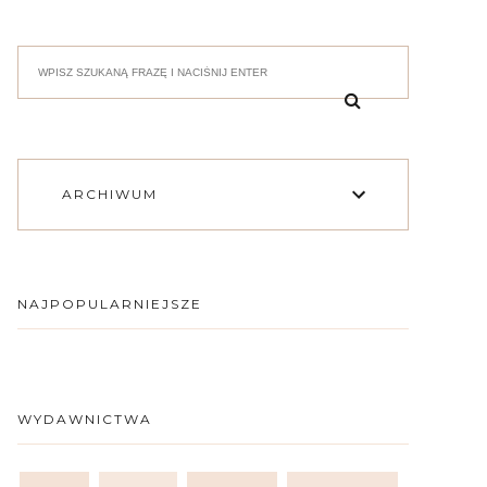
ARCHIWUM
NAJPOPULARNIEJSZE
WYDAWNICTWA