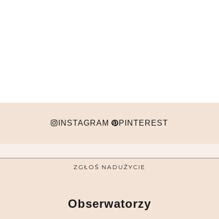
INSTAGRAM
PINTEREST
ZGŁOŚ NADUŻYCIE
Obserwatorzy