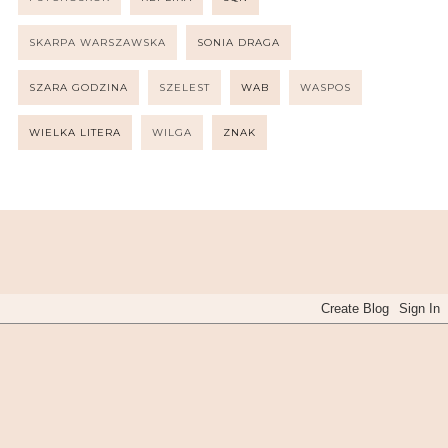
SKARPA WARSZAWSKA
SONIA DRAGA
SZARA GODZINA
SZELEST
WAB
WASPOS
WIELKA LITERA
WILGA
ZNAK