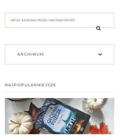
ARCHIWUM
NAJPOPULARNIEJSZE