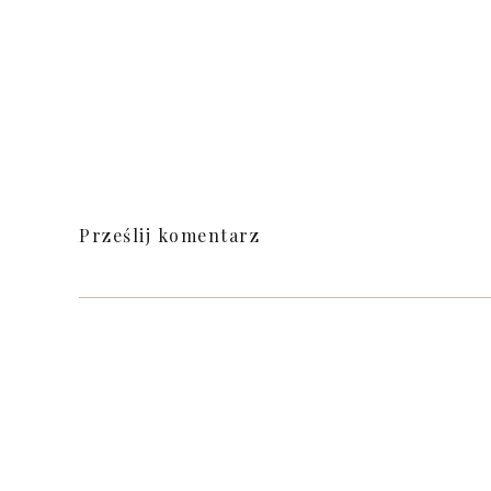
Prześlij komentarz