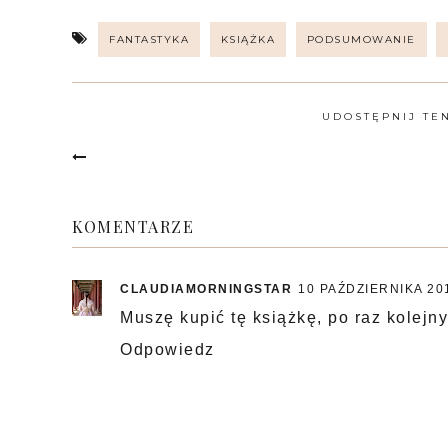
FANTASTYKA
KSIĄŻKA
PODSUMOWANIE
UDOSTĘPNIJ TE
KOMENTARZE
CLAUDIAMORNINGSTAR
10 PAŹDZIERNIKA 20
Muszę kupić tę książkę, po raz kolejny
Odpowiedz