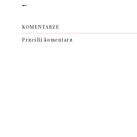
KOMENTARZE
Prześlij komentarz