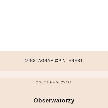
INSTAGRAM
PINTEREST
ZGŁOŚ NADUŻYCIE
Obserwatorzy