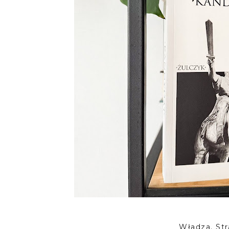
Władza. Str