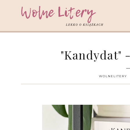
"Kandydat" 
WOLNELITERY