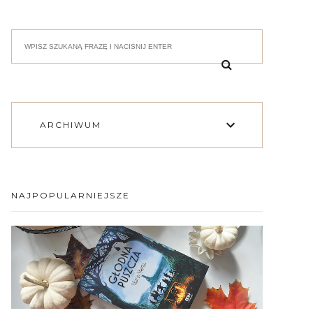
ARCHIWUM
NAJPOPULARNIEJSZE