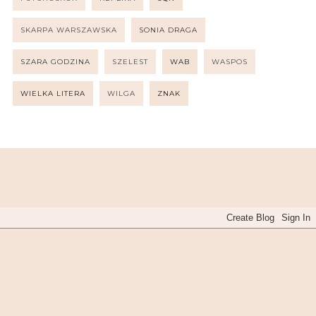
SKARPA WARSZAWSKA
SONIA DRAGA
SZARA GODZINA
SZELEST
WAB
WASPOS
WIELKA LITERA
WILGA
ZNAK